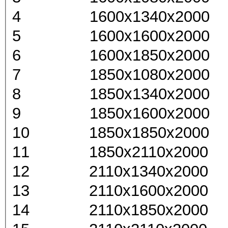
4 1600x1340x2000
5 1600x1600x2000
6 1600x1850x2000
7 1850x1080x2000
8 1850x1340x2000
9 1850x1600x2000
10 1850x1850x2000
11 1850x2110x2000
12 2110x1340x2000
13 2110x1600x2000
14 2110x1850x2000