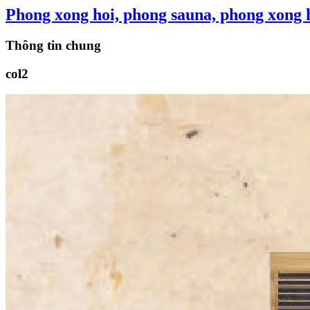
Phong xong hoi, phong sauna, phong xong 
Thông tin chung
col2