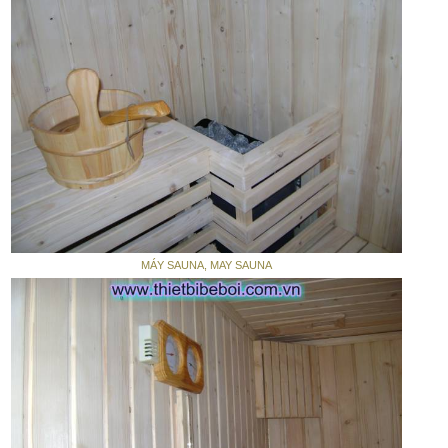
MÁY SAUNA, MAY SAUNA