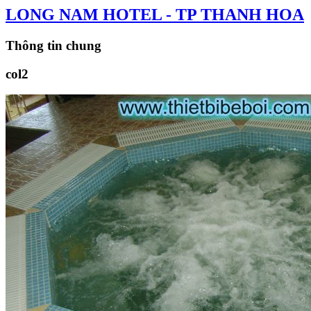
LONG NAM HOTEL - TP THANH HOA
Thông tin chung
col2