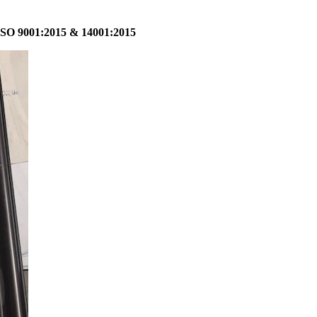
001:2015 & 14001:2015