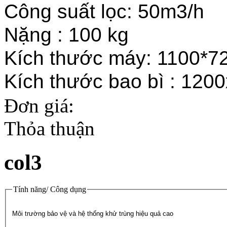
Công suất lọc: 50m3/h
Nặng : 100 kg
Kích thước máy: 1100*
Kích thước bao bì : 120
Đơn giá:
Thỏa thuận
col3
Tính năng/ Công dụng
Môi trường bảo vệ và hệ thống khử trùng hiệu quả cao