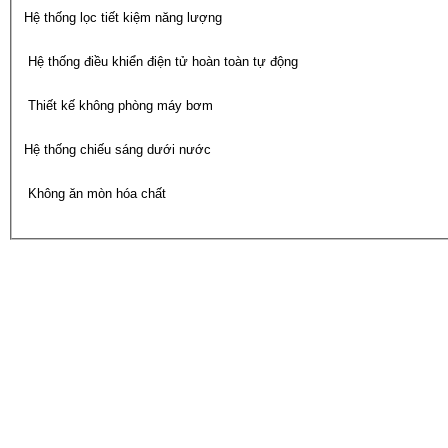
Hệ thống lọc tiết kiệm năng lượng
Hệ thống điều khiển điện tử hoàn toàn tự động
Thiết kế không phòng máy bơm
Hệ thống chiếu sáng dưới nước
Không ăn mòn hóa chất