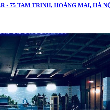
 - 75 TAM TRINH, HOÀNG MAI, HÀ N