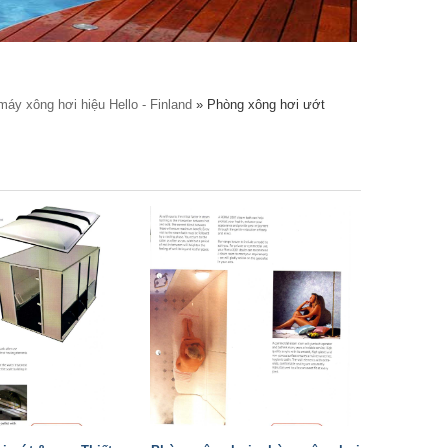
 máy xông hơi hiệu Hello - Finland
» Phòng xông hơi ướt