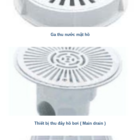
Ga thu nước mặt hồ
Thiết bị thu đáy hồ bơi ( Main drain )