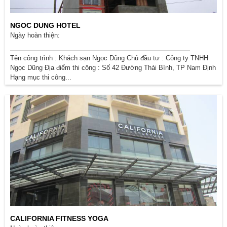
NGOC DUNG HOTEL
Ngày hoàn thiện:
Tên công trình : Khách sạn Ngọc Dũng Chủ đầu tư : Công ty TNHH
Ngọc Dũng Địa điểm thi công : Số 42 Đường Thái Bình, TP Nam Định
Hạng mục thi công...
CALIFORNIA FITNESS YOGA